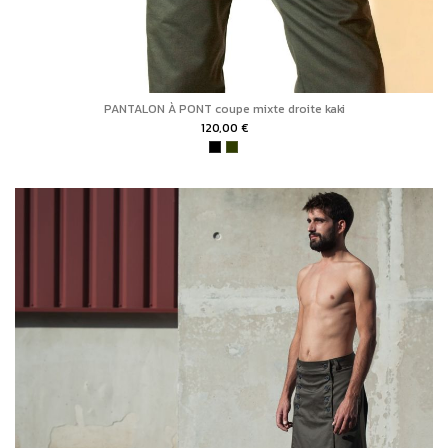
PANTALON À PONT coupe mixte droite kaki
120,00 €