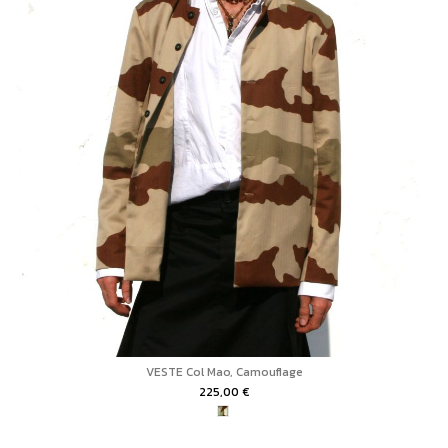
VESTE Col Mao, Camouflage
225,00 €