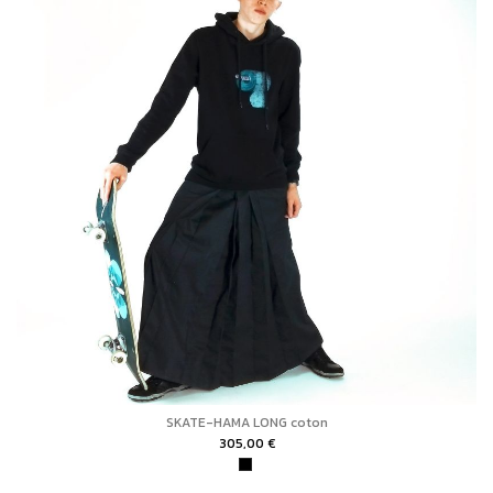
SKATE-HAMA LONG coton
305,00 €