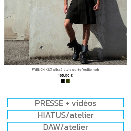
FRENCH KILT plissé style portefeuille noir
165,00 €
PRESSE + vidéos
HIATUS/atelier
DAW/atelier