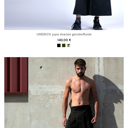
UMEBOSI jupe évasée genderfluide
140,00 €