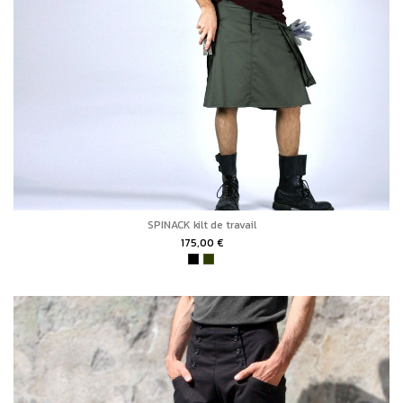
SPINACK kilt de travail
175,00 €