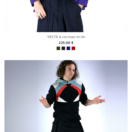
VESTE à col mao en lin
225,00 €