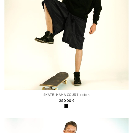
SKATE-HAMA COURT coton
280,00 €