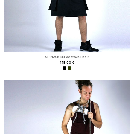
SPINACK kilt de travail noir
175,00 €