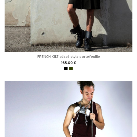
FRENCH KILT plissé style portefeuille
165,00 €