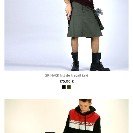
SPINACK kilt de travail kaki
175,00 €