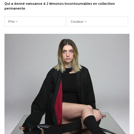
Qui a donné naissance à 2 kimonos incontournables en collection
permanente.
Prix
Couleur