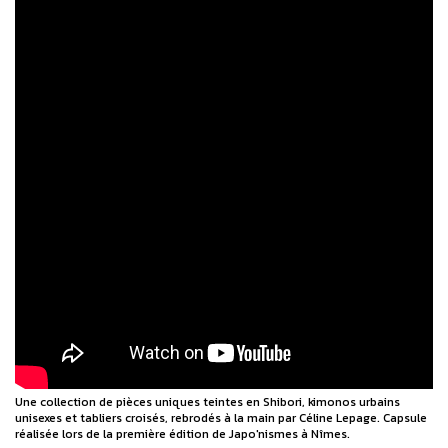
Une collection de pièces uniques teintes en Shibori, kimonos urbains
unisexes et tabliers croisés, rebrodés à la main par Céline Lepage. Capsule
réalisée lors de la première édition de Japo'nismes à Nîmes.