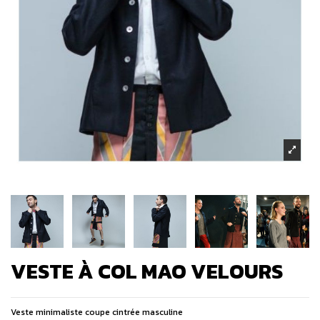
VESTE À COL MAO VELOURS
Veste minimaliste coupe cintrée masculine