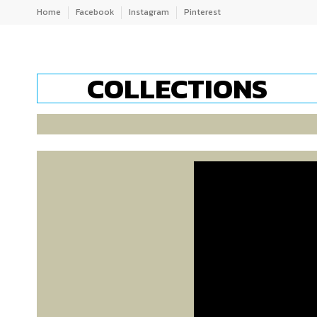
Home
Facebook
Instagram
Pinterest
COLLECTIONS