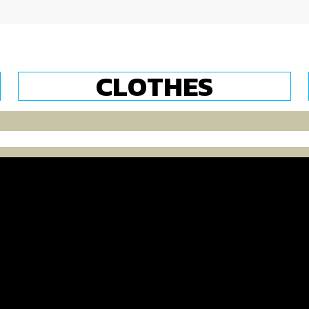
CLOTHES