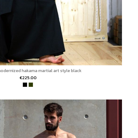
odernized hakama martial art style black
€225.00