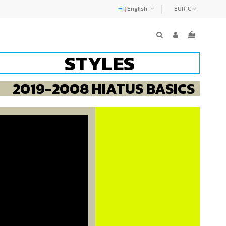
English
EUR €
STYLES
2019-2008 HIATUS BASICS