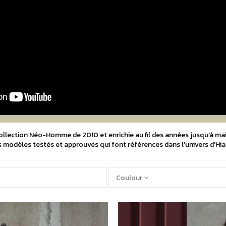
collection Néo-Homme de 2010 et enrichie au fil des années jusqu'à ma
 modèles testés et approuvés qui font références dans l'univers d'Hia
Coulour