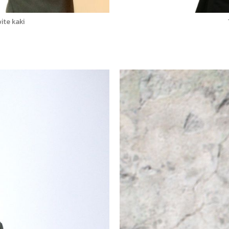
te kaki