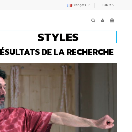
Français
EUR €
STYLES
ÉSULTATS DE LA RECHERCHE