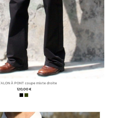
ALON À PONT coupe mixte droite
120,00 €