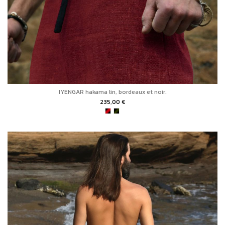
IYENGAR hakama lin, bordeaux et noir.
235,00 €