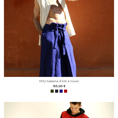
HOLI hakama d'été à nouer
155,00 €