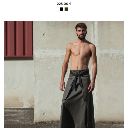
225,00 €