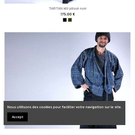
TARTAN kilt plissé noir
175,00 €
Nous utilisons des cookies pour faciliter votre navigation sur le site.
Accept