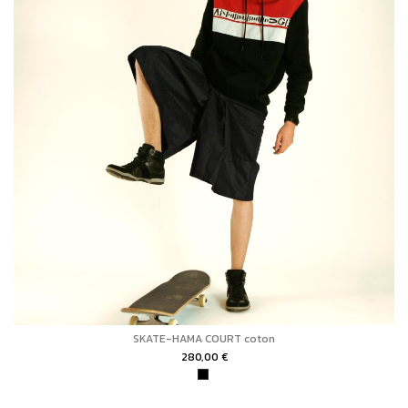
SKATE-HAMA COURT coton
280,00 €