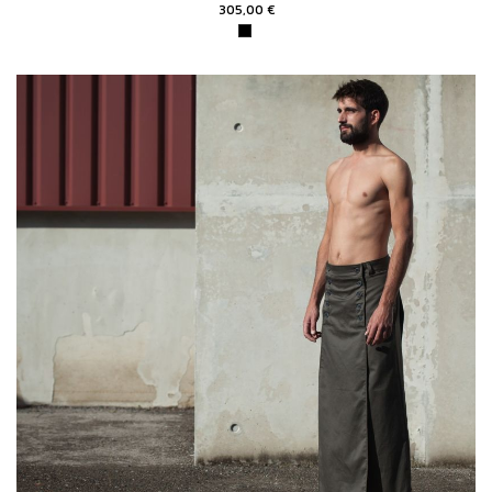
305,00 €