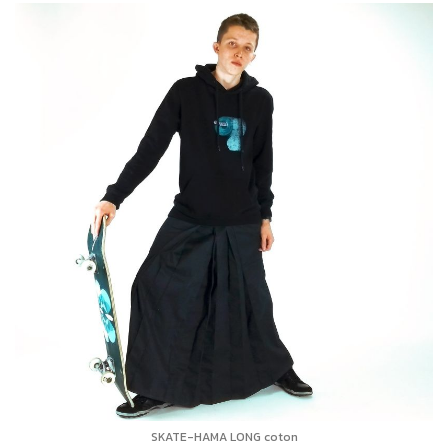
SKATE-HAMA LONG coton