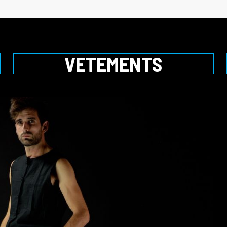
VETEMENTS