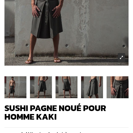
SUSHI PAGNE NOUÉ POUR
HOMME KAKI