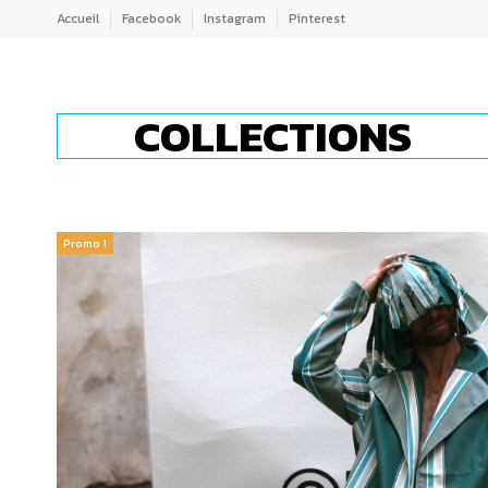
Accueil
Facebook
Instagram
Pinterest
COLLECTIONS
Promo !