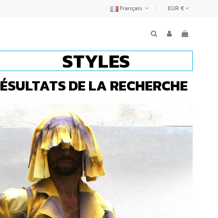
Français
EUR €
STYLES
ÉSULTATS DE LA RECHERCHE