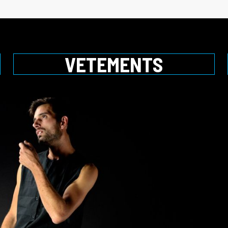
VETEMENTS