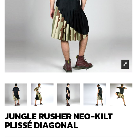
JUNGLE RUSHER NEO-KILT
PLISSÉ DIAGONAL