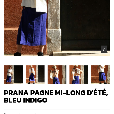
PRANA PAGNE MI-LONG D'ÉTÉ,
BLEU INDIGO